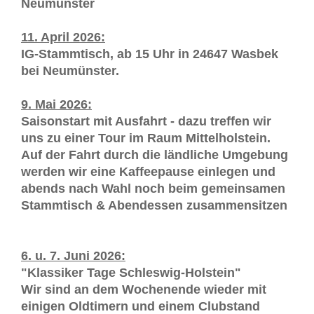
Neumünster
11. April 2026:
IG-Stammtisch, ab 15 Uhr in 24647 Wasbek
bei Neumünster.
9. Mai 2026:
Saisonstart mit Ausfahrt - dazu treffen wir
uns zu einer Tour im Raum Mittelholstein.
Auf der Fahrt durch die ländliche Umgebung
werden wir eine Kaffeepause einlegen und
abends nach Wahl noch beim gemeinsamen
Stammtisch & Abendessen zusammensitzen
6. u. 7. Juni 2026:
"Klassiker Tage Schleswig-Holstein"
Wir sind an dem Wochenende wieder mit
einigen Oldtimern und einem Clubstand