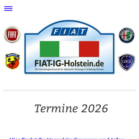
Termine 2026