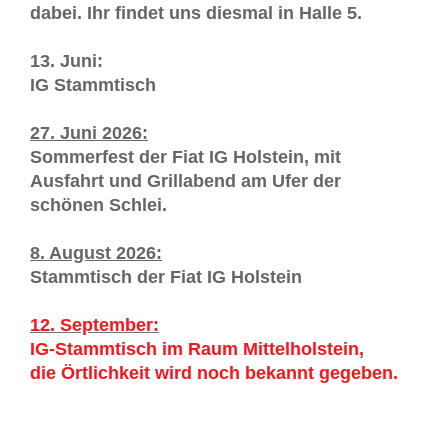
dabei. Ihr findet uns diesmal in Halle 5.
13. Juni:
IG Stammtisch
27. Juni 2026:
Sommerfest der Fiat IG Holstein, mit
Ausfahrt und Grillabend am Ufer der
schönen Schlei.
8. August 2026:
Stammtisch der Fiat IG Holstein
12. September:
IG-Stammtisch im Raum Mittelholstein,
die Örtlichkeit wird noch bekannt gegeben.