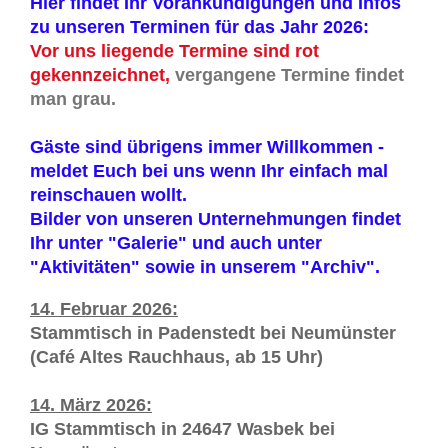
Hier findet Ihr Vorankündigungen und Infos
zu unseren Terminen für das Jahr 2026:
Vor uns liegende Termine sind rot
gekennzeichnet,
vergangene Termine findet
man grau.
Gäste sind übrigens immer Willkommen -
meldet Euch bei uns wenn Ihr einfach mal
reinschauen wollt.
Bilder von unseren Unternehmungen findet
Ihr unter "Galerie" und auch unter
"Aktivitäten" sowie in unserem "Archiv".
14. Februar 2026:
Stammtisch in Padenstedt bei Neumünster
(Café Altes Rauchhaus, ab 15 Uhr)
14. März 2026:
IG Stammtisch in 24647 Wasbek bei